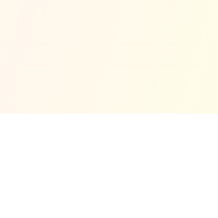
© Copyright 2025 No Code
개인정보처리방침
Cookie
지원
약관
환불 정책