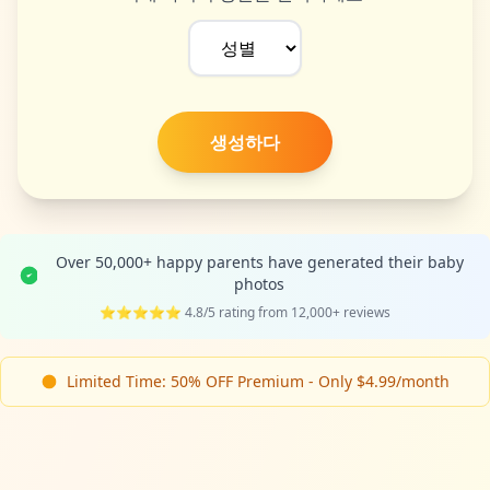
생성하다
Over 50,000+ happy parents have generated their baby
photos
⭐⭐⭐⭐⭐ 4.8/5 rating from 12,000+ reviews
Limited Time: 50% OFF Premium - Only $4.99/month