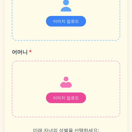
이미지 업로드
어머니
*
이미지 업로드
미래 자녀의 성별을 선택하세요: