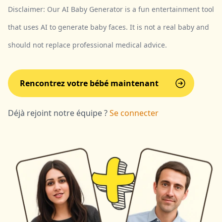
Disclaimer: Our AI Baby Generator is a fun entertainment tool
that uses AI to generate baby faces. It is not a real baby and
should not replace professional medical advice.
Rencontrez votre bébé maintenant
Déjà rejoint notre équipe ?
Se connecter