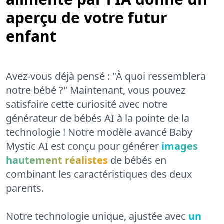
aperçu de votre futur
enfant
Avez-vous déjà pensé : "À quoi ressemblera
notre bébé ?" Maintenant, vous pouvez
satisfaire cette curiosité avec notre
générateur de bébés AI à la pointe de la
technologie ! Notre modèle avancé Baby
Mystic AI est conçu pour générer
images
hautement réalistes
de bébés en
combinant les caractéristiques des deux
parents.
Notre technologie unique, ajustée avec
un