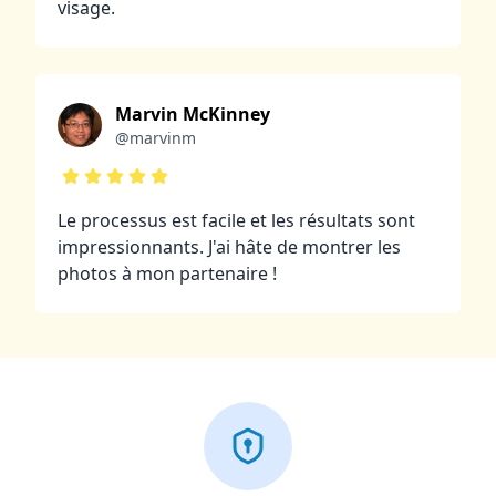
visage.
Marvin McKinney
@marvinm
Le processus est facile et les résultats sont
impressionnants. J'ai hâte de montrer les
photos à mon partenaire !