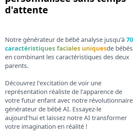
d'attente
Notre générateur de bébé analyse jusqu'à
70
caractéristiques faciales uniques
de bébés
en combinant les caractéristiques des deux
parents.
Découvrez l'excitation de voir une
représentation réaliste de l'apparence de
votre futur enfant avec notre révolutionnaire
générateur de bébé AI. Essayez-le
aujourd'hui et laissez notre AI transformer
votre imagination en réalité !