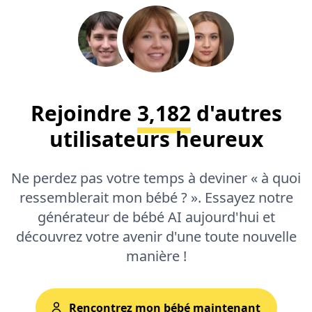
Rejoindre
3,182
d'autres
utilisateurs heureux
Ne perdez pas votre temps à deviner « à quoi
ressemblerait mon bébé ? ». Essayez notre
générateur de bébé AI aujourd'hui et
découvrez votre avenir d'une toute nouvelle
manière !
Rencontrez mon bébé maintenant