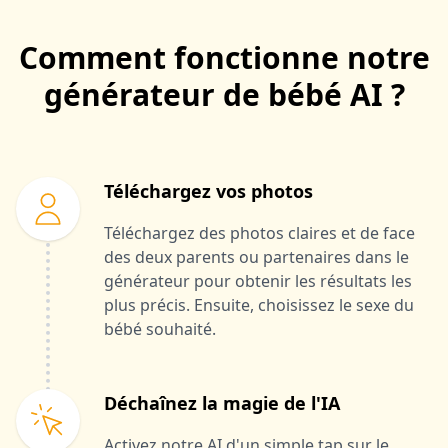
Comment fonctionne notre
générateur de bébé AI ?
Téléchargez vos photos
Téléchargez des photos claires et de face
des deux parents ou partenaires dans le
générateur pour obtenir les résultats les
plus précis. Ensuite, choisissez le sexe du
bébé souhaité.
Déchaînez la magie de l'IA
Activez notre AI d'un simple tap sur le