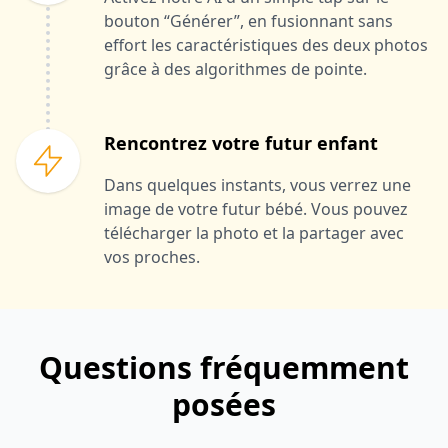
bouton “Générer”, en fusionnant sans
effort les caractéristiques des deux photos
grâce à des algorithmes de pointe.
Rencontrez votre futur enfant
Dans quelques instants, vous verrez une
image de votre futur bébé. Vous pouvez
télécharger la photo et la partager avec
vos proches.
Questions fréquemment
posées