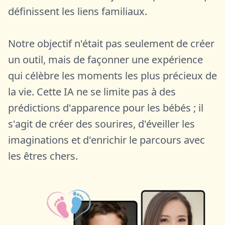
définissent les liens familiaux.
Notre objectif n'était pas seulement de créer
un outil, mais de façonner une expérience
qui célèbre les moments les plus précieux de
la vie. Cette IA ne se limite pas à des
prédictions d'apparence pour les bébés ; il
s'agit de créer des sourires, d'éveiller les
imaginations et d'enrichir le parcours avec
les êtres chers.