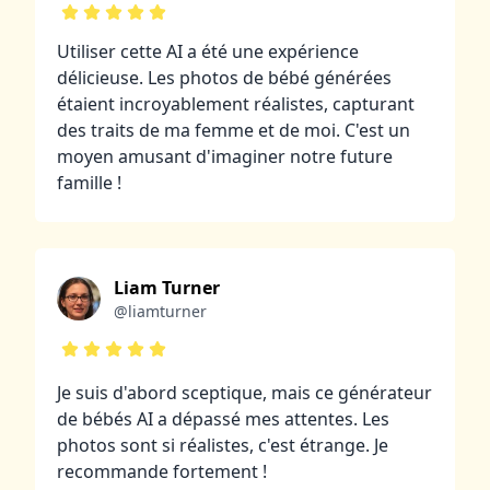
Utiliser cette AI a été une expérience
délicieuse. Les photos de bébé générées
étaient incroyablement réalistes, capturant
des traits de ma femme et de moi. C'est un
moyen amusant d'imaginer notre future
famille !
Liam Turner
@liamturner
Je suis d'abord sceptique, mais ce générateur
de bébés AI a dépassé mes attentes. Les
photos sont si réalistes, c'est étrange. Je
recommande fortement !