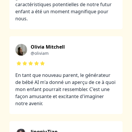
caractéristiques potentielles de notre futur
enfant a été un moment magnifique pour
nous.
Olivia Mitchell
@oliviam
En tant que nouveau parent, le générateur
de bébé AI m'a donné un aperçu de ce à quoi
mon enfant pourrait ressembler. C'est une
façon amusante et excitante d'imaginer
notre avenir.
JingqiuTian