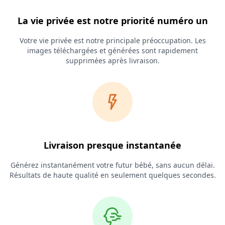
La vie privée est notre priorité numéro un
Votre vie privée est notre principale préoccupation. Les
images téléchargées et générées sont rapidement
supprimées après livraison.
Livraison presque instantanée
Générez instantanément votre futur bébé, sans aucun délai.
Résultats de haute qualité en seulement quelques secondes.