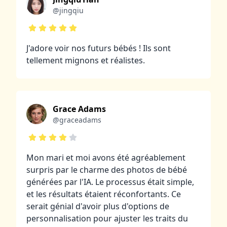
@jingqiu
J'adore voir nos futurs bébés ! Ils sont
tellement mignons et réalistes.
Grace Adams
@graceadams
Mon mari et moi avons été agréablement
surpris par le charme des photos de bébé
générées par l'IA. Le processus était simple,
et les résultats étaient réconfortants. Ce
serait génial d'avoir plus d'options de
personnalisation pour ajuster les traits du