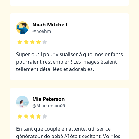
Noah Mitchell
@noahm
Super outil pour visualiser à quoi nos enfants
pourraient ressembler ! Les images étaient
tellement détaillées et adorables.
Mia Peterson
@Miaeterson06
En tant que couple en attente, utiliser ce
générateur de bébé AI était excitant. Voir les