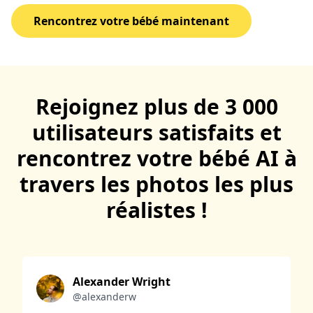
Rencontrez votre bébé maintenant
Rejoignez plus de 3 000
utilisateurs satisfaits et
rencontrez votre bébé AI à
travers les photos les plus
réalistes !
Alexander Wright
@alexanderw