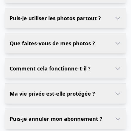
Puis-je utiliser les photos partout ?
Que faites-vous de mes photos ?
Comment cela fonctionne-t-il ?
Ma vie privée est-elle protégée ?
Puis-je annuler mon abonnement ?