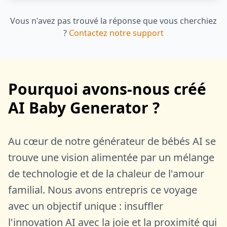
Vous n'avez pas trouvé la réponse que vous cherchiez
?
Contactez notre support
Pourquoi avons-nous créé
AI Baby Generator ?
Au cœur de notre générateur de bébés AI se
trouve une vision alimentée par un mélange
de technologie et de la chaleur de l'amour
familial. Nous avons entrepris ce voyage
avec un objectif unique : insuffler
l'innovation AI avec la joie et la proximité qui