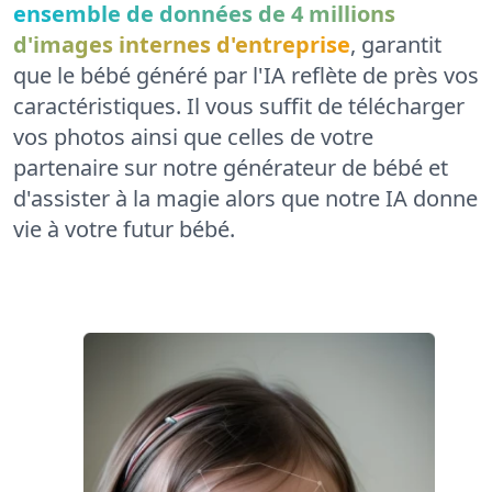
ensemble de données de 4 millions
d'images internes d'entreprise
, garantit
que le bébé généré par l'IA reflète de près vos
caractéristiques. Il vous suffit de télécharger
vos photos ainsi que celles de votre
partenaire sur notre générateur de bébé et
d'assister à la magie alors que notre IA donne
vie à votre futur bébé.