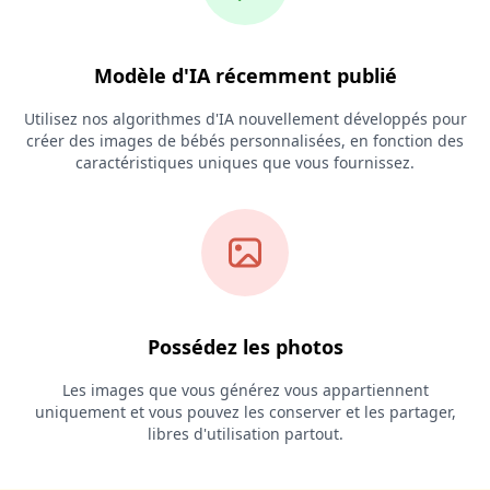
Modèle d'IA récemment publié
Utilisez nos algorithmes d'IA nouvellement développés pour
créer des images de bébés personnalisées, en fonction des
caractéristiques uniques que vous fournissez.
Possédez les photos
Les images que vous générez vous appartiennent
uniquement et vous pouvez les conserver et les partager,
libres d'utilisation partout.