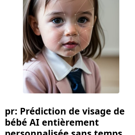
pr: Prédiction de visage de
bébé AI entièrement
personnalisée sans temps