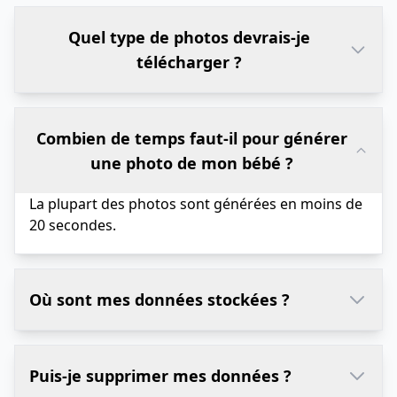
Quel type de photos devrais-je
télécharger ?
Combien de temps faut-il pour générer
une photo de mon bébé ?
La plupart des photos sont générées en moins de
20 secondes.
Où sont mes données stockées ?
Puis-je supprimer mes données ?