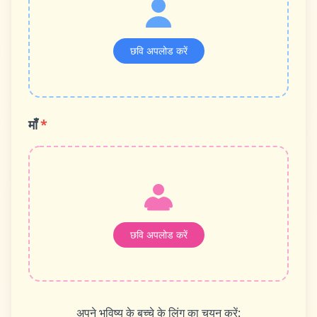
छवि अपलोड करें
माँ
*
छवि अपलोड करें
अपने भविष्य के बच्चे के लिंग का चयन करें: