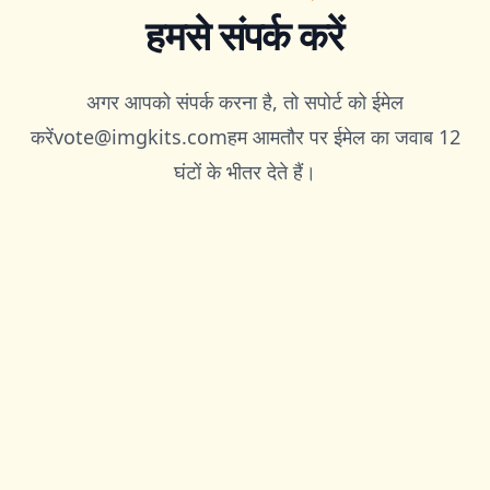
हमसे संपर्क करें
अगर आपको संपर्क करना है, तो सपोर्ट को ईमेल
करें
vote@imgkits.com
हम आमतौर पर ईमेल का जवाब 12
घंटों के भीतर देते हैं।