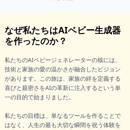
なぜ私たちはAIベビー生成器
を作ったのか？
私たちのAIベビージェネレーターの核には、
技術と家族の愛の温かさが融合したビジョン
があります。この旅は、家族の絆を定義する
喜びと親密さをAIの革新に注入するという単
一の目的で始まりました。
私たちの目標は、単なるツールを作ることで
はなく、人生の最も大切な瞬間を祝う体験を