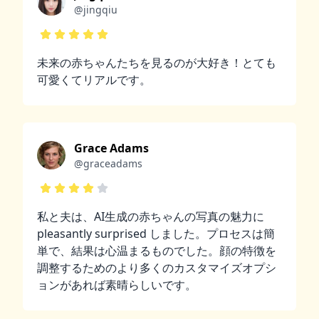
@jingqiu
未来の赤ちゃんたちを見るのが大好き！とても
可愛くてリアルです。
Grace Adams
@graceadams
私と夫は、AI生成の赤ちゃんの写真の魅力に
pleasantly surprised しました。プロセスは簡
単で、結果は心温まるものでした。顔の特徴を
調整するためのより多くのカスタマイズオプシ
ョンがあれば素晴らしいです。