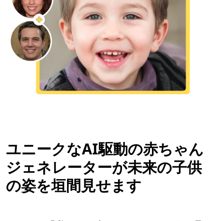
ユニークなAI駆動の赤ちゃん
ジェネレーターが未来の子供
の姿を垣間見せます