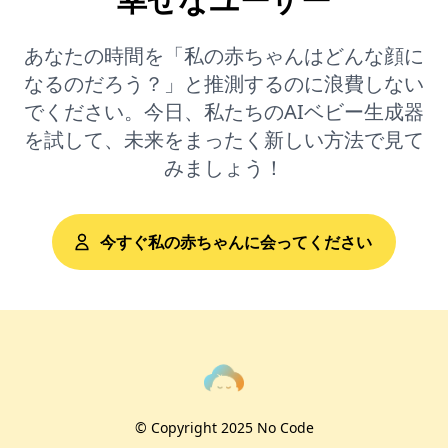
あなたの時間を「私の赤ちゃんはどんな顔に
なるのだろう？」と推測するのに浪費しない
でください。今日、私たちのAIベビー生成器
を試して、未来をまったく新しい方法で見て
みましょう！
今すぐ私の赤ちゃんに会ってください
© Copyright 2025 No Code