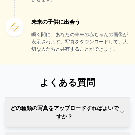
未来の子供に出会う
瞬く間に、あなたの未来の赤ちゃんの画像が
表示されます。写真をダウンロードして、大
切な人たちと共有することができます。
よくある質問
どの種類の写真をアップロードすればよいで
すか？