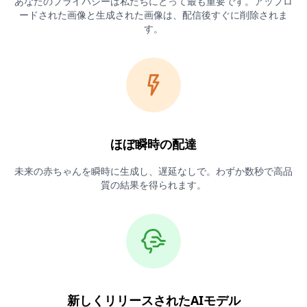
あなたのプライバシーは私たちにとって最も重要です。アップロ
ードされた画像と生成された画像は、配信後すぐに削除されま
す。
ほぼ瞬時の配達
未来の赤ちゃんを瞬時に生成し、遅延なしで。わずか数秒で高品
質の結果を得られます。
新しくリリースされたAIモデル