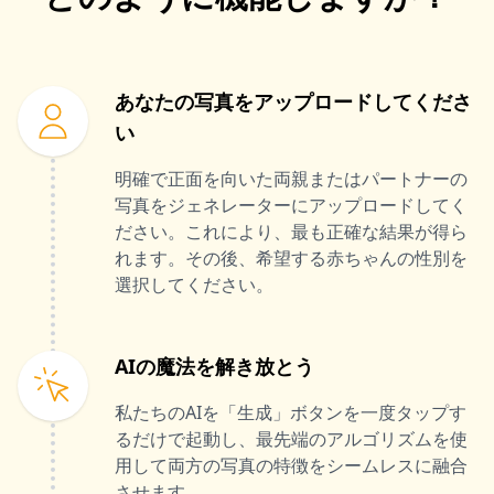
あなたの写真をアップロードしてくださ
い
明確で正面を向いた両親またはパートナーの
写真をジェネレーターにアップロードしてく
ださい。これにより、最も正確な結果が得ら
れます。その後、希望する赤ちゃんの性別を
選択してください。
AIの魔法を解き放とう
私たちのAIを「生成」ボタンを一度タップす
るだけで起動し、最先端のアルゴリズムを使
用して両方の写真の特徴をシームレスに融合
させます。