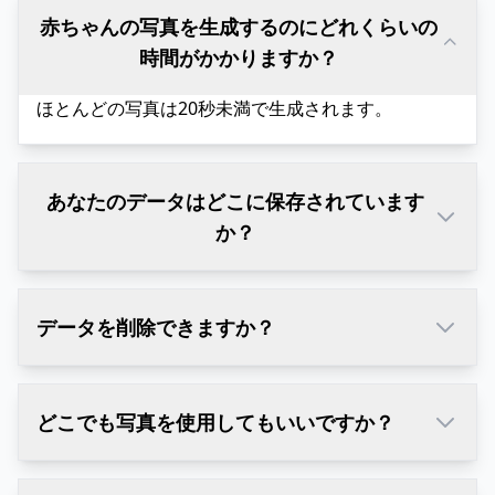
赤ちゃんの写真を生成するのにどれくらいの
時間がかかりますか？
ほとんどの写真は20秒未満で生成されます。
あなたのデータはどこに保存されています
か？
データを削除できますか？
どこでも写真を使用してもいいですか？