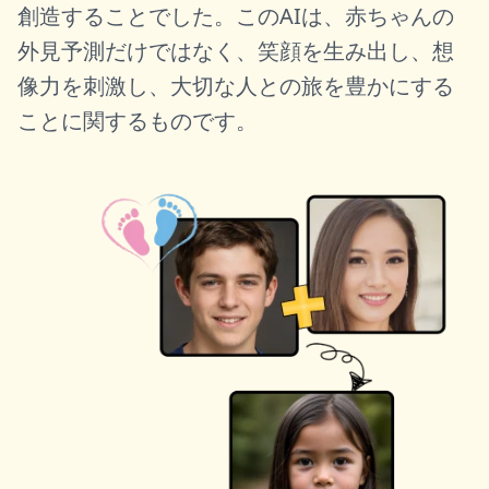
創造することでした。このAIは、赤ちゃんの
外見予測だけではなく、笑顔を生み出し、想
像力を刺激し、大切な人との旅を豊かにする
ことに関するものです。