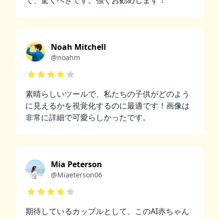
で、驚くべきです。強くお勧めします！
Noah Mitchell
@noahm
素晴らしいツールで、私たちの子供がどのよう
に見えるかを視覚化するのに最適です！画像は
非常に詳細で可愛らしかったです。
Mia Peterson
@Miaeterson06
期待しているカップルとして、このAI赤ちゃん