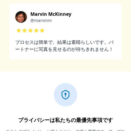
Marvin McKinney
@marvinm
プロセスは簡単で、結果は素晴らしいです。パ
ートナーに写真を見せるのが待ちきれません！
プライバシーは私たちの最優先事項です