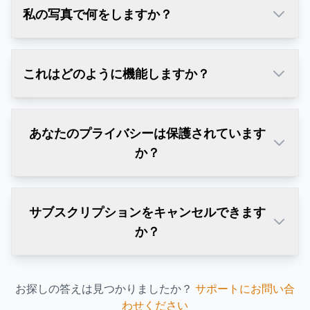
私の写真で何をしますか？
これはどのように機能しますか？
あなたのプライバシーは保護されています
か？
サブスクリプションをキャンセルできます
か？
お探しの答えは見つかりましたか？
サポートにお問い合
わせください