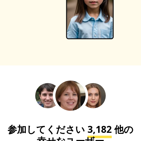
参加してください
3,182
他の
幸せなユーザー