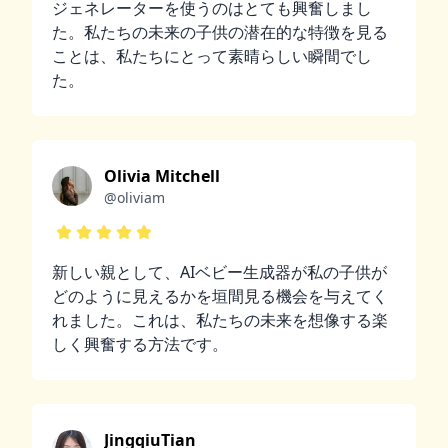
ジェネレーターを使うのはとても興奮しまし
た。私たちの未来の子供の潜在的な特徴を見る
ことは、私たちにとって素晴らしい瞬間でし
た。
Olivia Mitchell
@oliviam
新しい親として、AIベビー生成器が私の子供が
どのように見えるかを垣間見る機会を与えてく
れました。これは、私たちの未来を想像する楽
しく興奮する方法です。
JingqiuTian