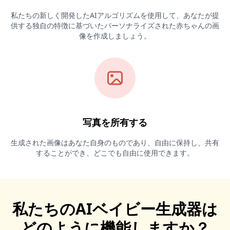
私たちの新しく開発したAIアルゴリズムを使用して、あなたが提
供する独自の特徴に基づいたパーソナライズされた赤ちゃんの画
像を作成しましょう。
写真を所有する
生成された画像はあなた自身のものであり、自由に保持し、共有
することができ、どこでも自由に使用できます。
私たちのAIベイビー生成器は
どのように機能しますか？