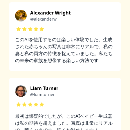
Alexander Wright
@alexanderw
このAIを使用するのは楽しい体験でした。生成
された赤ちゃんの写真は非常にリアルで、私の
妻と私の両方の特徴を捉えていました。私たち
の未来の家族を想像する楽しい方法です！
Liam Turner
@liamturner
最初は懐疑的でしたが、このAIベイビー生成器
は私の期待を超えました。写真は非常にリアル