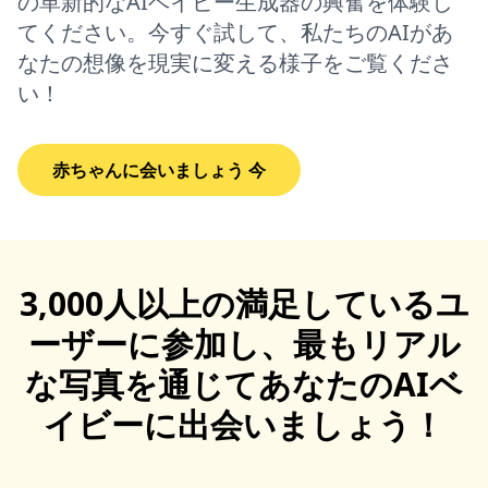
の革新的なAIベイビー生成器の興奮を体験し
てください。今すぐ試して、私たちのAIがあ
なたの想像を現実に変える様子をご覧くださ
い！
赤ちゃんに会いましょう 今
3,000人以上の満足しているユ
ーザーに参加し、最もリアル
な写真を通じてあなたのAIベ
イビーに出会いましょう！