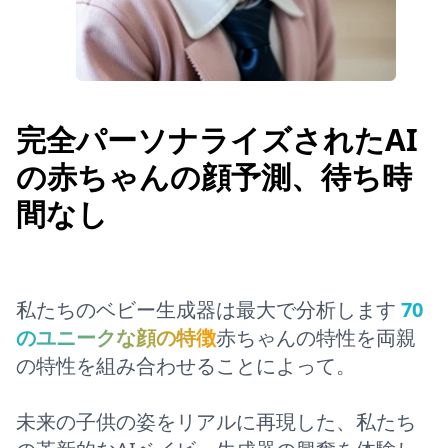
完全パーソナライズされたAI
の赤ちゃんの顔予測、待ち時
間なし
私たちのベビー生成器は最大で分析します
70
のユニークな顔の特徴
赤ちゃんの特性を両親
の特性を組み合わせることによって。
未来の子供の姿をリアルに再現した、私たち