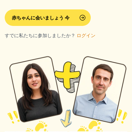
赤ちゃんに会いましょう 今
すでに私たちに参加しましたか？
ログイン