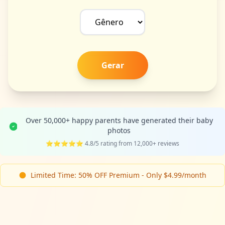
Gerar
Over 50,000+ happy parents have generated their baby
photos
⭐⭐⭐⭐⭐ 4.8/5 rating from 12,000+ reviews
Limited Time: 50% OFF Premium - Only $4.99/month